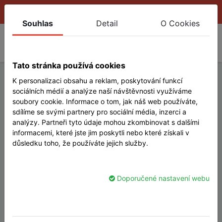
CS ▾
Souhlas
Detail
O Cookies
Tato stránka používá cookies
K personalizaci obsahu a reklam, poskytování funkcí
sociálních médií a analýze naší návštěvnosti využíváme
soubory cookie. Informace o tom, jak náš web používáte,
sdílíme se svými partnery pro sociální média, inzerci a
analýzy. Partneři tyto údaje mohou zkombinovat s dalšími
informacemi, které jste jim poskytli nebo které získali v
důsledku toho, že používáte jejich služby.
Doporučené nastavení webu