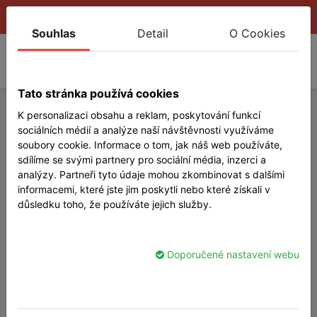
CS ▾
Souhlas
Detail
O Cookies
Tato stránka používá cookies
K personalizaci obsahu a reklam, poskytování funkcí
sociálních médií a analýze naší návštěvnosti využíváme
soubory cookie. Informace o tom, jak náš web používáte,
sdílíme se svými partnery pro sociální média, inzerci a
analýzy. Partneři tyto údaje mohou zkombinovat s dalšími
informacemi, které jste jim poskytli nebo které získali v
důsledku toho, že používáte jejich služby.
Doporučené nastavení webu