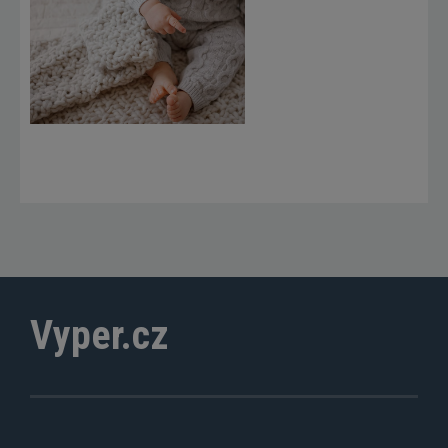
Vyper.cz